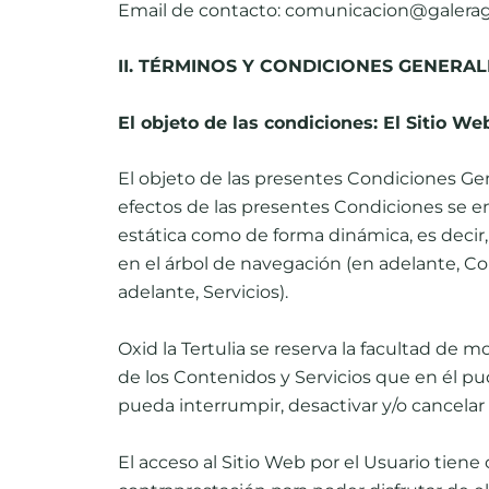
Email de contacto: comunicacion@galera
II. TÉRMINOS Y CONDICIONES GENERAL
El objeto de las condiciones: El Sitio We
El objeto de las presentes Condiciones Gene
efectos de las presentes Condiciones se en
estática como de forma dinámica, es decir,
en el árbol de navegación (en adelante, Con
adelante, Servicios).
Oxid la Tertulia se reserva la facultad de 
de los Contenidos y Servicios que en él pu
pueda interrumpir, desactivar y/o cancelar
El acceso al Sitio Web por el Usuario tiene 