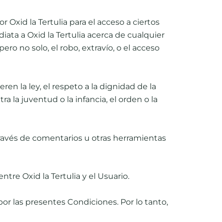
 Oxid la Tertulia para el acceso a ciertos
iata a Oxid la Tertulia acerca de cualquier
ro no solo, el robo, extravío, o el acceso
en la ley, el respeto a la dignidad de la
 la juventud o la infancia, el orden o la
 través de comentarios u otras herramientas
tre Oxid la Tertulia y el Usuario.
or las presentes Condiciones. Por lo tanto,