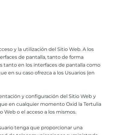
so y la utilización del Sitio Web. A los
erfaces de pantalla, tanto de forma
s tanto en los interfaces de pantalla como
ue en su caso ofrezca a los Usuarios (en
esentación y conﬁguración del Sitio Web y
 que en cualquier momento Oxid la Tertulia
io Web o el acceso a los mismos.
l Usuario tenga que proporcionar una