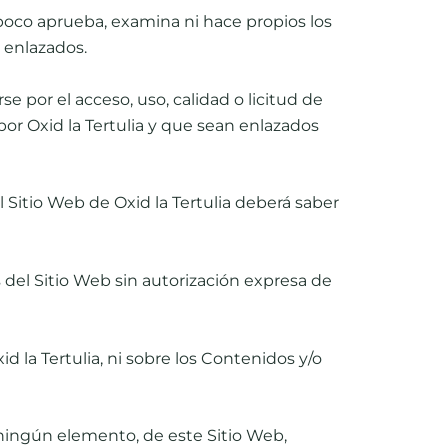
mpoco aprueba, examina ni hace propios los
s enlazados.
 por el acceso, uso, calidad o licitud de
or Oxid la Tertulia y que sean enlazados
l Sitio Web de Oxid la Tertulia deberá saber
del Sitio Web sin autorización expresa de
 la Tertulia, ni sobre los Contenidos y/o
 ningún elemento, de este Sitio Web,