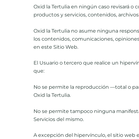
Oxid la Tertulia en ningún caso revisará o
productos y servicios, contenidos, archivos 
Oxid la Tertulia no asume ninguna responsab
los contenidos, comunicaciones, opiniones,
en este Sitio Web.
El Usuario o tercero que realice un hiperví
que:
No se permite la reproducción —total o pa
Oxid la Tertulia.
No se permite tampoco ninguna manifestació
Servicios del mismo.
A excepción del hipervínculo, el sitio web